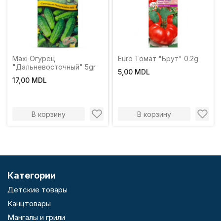
Maxi Огурец
Euro Томат "Брут" 0.2g
"Дальневосточный" 5gr
5,00 MDL
17,00 MDL
В корзину
В корзину
Категории
Детские товары
Канцтовары
Мангалы и грили