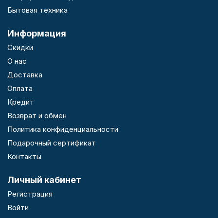
Бытовая техника
Информация
Скидки
О нас
Доставка
Оплата
Кредит
Возврат и обмен
Политика конфиденциальности
Подарочный сертификат
Контакты
Личный кабинет
Регистрация
Войти