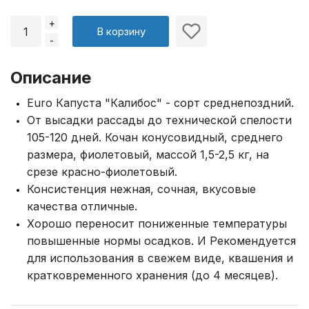
+
В корзину
-
Описание
Euro Капуста "Калибос" - сорт среднепоздний.
От высадки рассады до технической спелости
105-120 дней. Кочан конусовидный, среднего
размера, фиолетовый, массой 1,5-2,5 кг, на
срезе красно-фиолетовый.
Консистенция нежная, сочная, вкусовые
качества отличные.
Хорошо переносит пониженные температуры
повышенные нормы осадков. И Рекомендуется
для использования в свежем виде, квашения и
кратковременного хранения (до 4 месяцев).