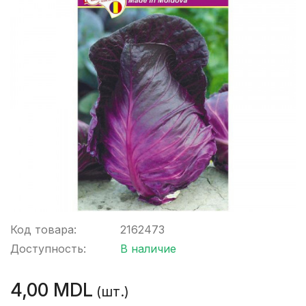
Код товара:
2162473
Доступность:
В наличие
4,00 MDL
(шт.)