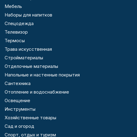
Мебель
Наборы для напитков
Спецодежда
Телевизор
Термосы
Трава искусственная
Стройматериалы
Отделочные материалы
Напольные и настенные покрытия
Сантехника
Отопление и водоснабжение
Освещение
Инструменты
Хозяйственные товары
Сад и огород
Спорт, отдых и туризм