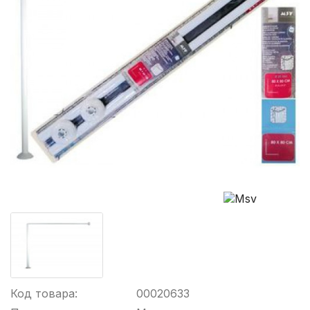
Код товара:
00020633