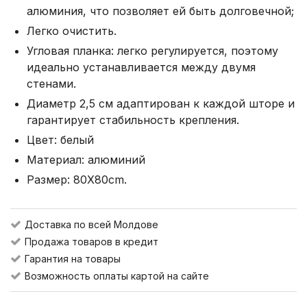
алюминия, что позволяет ей быть долговечной;
Легко очистить.
Угловая планка: легко регулируется, поэтому
идеально устанавливается между двумя
стенами.
Диаметр 2,5 см адаптирован к каждой шторе и
гарантирует стабильность крепления.
Цвет: белый
Материал: алюминий
Размер: 80X80cm.
Доставка по всей Молдове
Продажа товаров в кредит
Гарантия на товары
Возможность оплаты картой на сайте