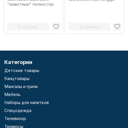
"животные" полиэстер
В корзину
В корзину
Категории
Детские товары
Канцтовары
Мангалы и грили
Мебель
Наборы для напитков
Спецодежда
Телевизор
Термосы