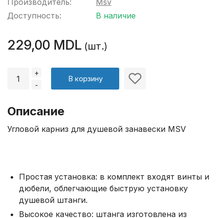
Производитель:
Msv
Доступность:
В наличие
229,00 MDL
(шт.)
+
В корзину
-
Описание
Угловой карниз для душевой занавески MSV
Простая установка: в комплект входят винты и
дюбели, облегчающие быструю установку
душевой штанги.
Высокое качество: штанга изготовлена из