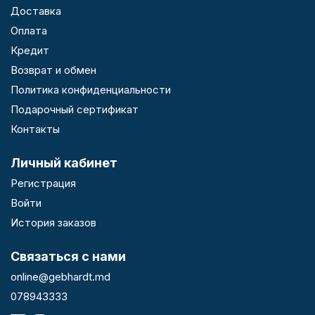
Доставка
Оплата
Кредит
Возврат и обмен
Политика конфиденциальности
Подарочный сертификат
Контакты
Личный кабинет
Регистрация
Войти
История заказов
Связаться с нами
online@gebhardt.md
078943333