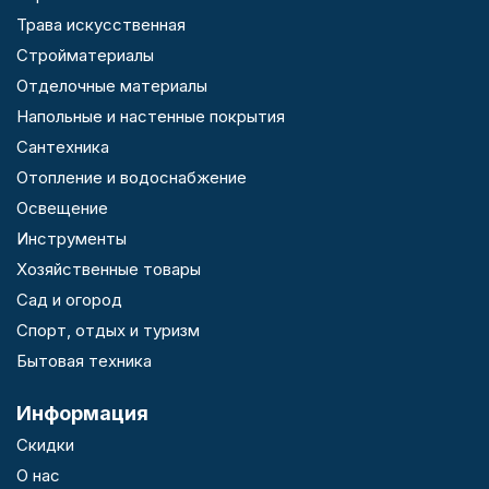
Трава искусственная
Стройматериалы
Отделочные материалы
Напольные и настенные покрытия
Сантехника
Отопление и водоснабжение
Освещение
Инструменты
Хозяйственные товары
Сад и огород
Спорт, отдых и туризм
Бытовая техника
Информация
Скидки
О нас