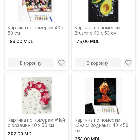
Картина по номерам 40 x
Картина по номерам
50 см
Brushme 40 х 50 см
189,00 MDL
175,00 MDL
В корзину
В корзину
Картина по номерам «Чай
Картина по номерам
с розами» 40 x 50 см
«Знаки Зодиака» 40 x 50
см
202,00 MDL
258,00 MDL