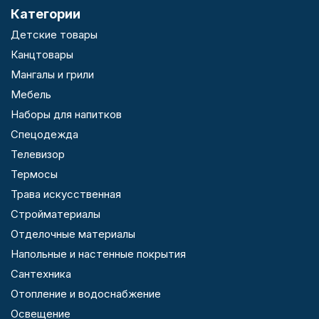
Категории
Детские товары
Канцтовары
Мангалы и грили
Мебель
Наборы для напитков
Спецодежда
Телевизор
Термосы
Трава искусственная
Стройматериалы
Отделочные материалы
Напольные и настенные покрытия
Сантехника
Отопление и водоснабжение
Освещение