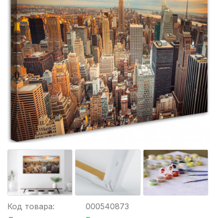
Код товара:
000540873