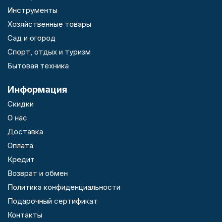
Инструменты
Хозяйственные товары
Сад и огород
Спорт, отдых и туризм
Бытовая техника
Информация
Скидки
О нас
Доставка
Оплата
Кредит
Возврат и обмен
Политика конфиденциальности
Подарочный сертификат
Контакты