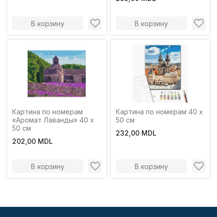
В корзину
В корзину
Картина по номерам
Картина по номерам 40 x
«Аромат Лаванды» 40 x
50 см
50 см
232,00 MDL
202,00 MDL
В корзину
В корзину