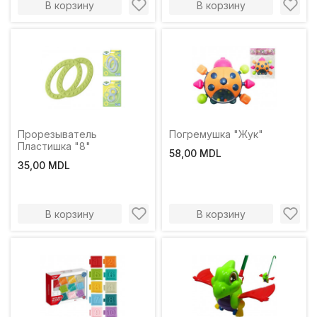
В корзину
В корзину
Прорезыватель
Погремушка "Жук"
Пластишка "8"
58,00 MDL
35,00 MDL
В корзину
В корзину