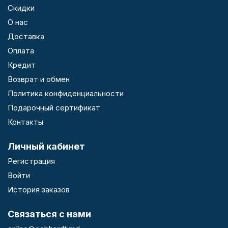
Скидки
О нас
Доставка
Оплата
Кредит
Возврат и обмен
Политика конфиденциальности
Подарочный сертификат
Контакты
Личный кабинет
Регистрация
Войти
История заказов
Связаться с нами