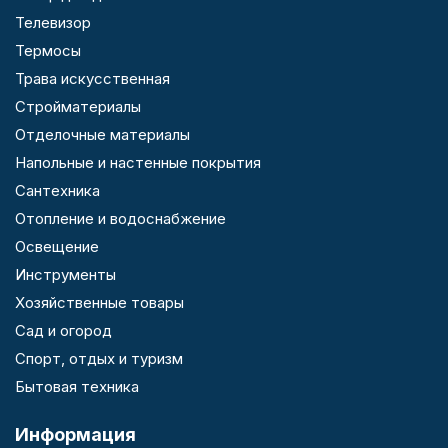
Телевизор
Термосы
Трава искусственная
Стройматериалы
Отделочные материалы
Напольные и настенные покрытия
Сантехника
Отопление и водоснабжение
Освещение
Инструменты
Хозяйственные товары
Сад и огород
Спорт, отдых и туризм
Бытовая техника
Информация