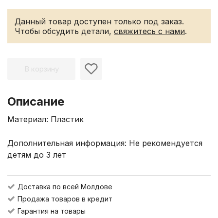
Данный товар доступен только под заказ.
Чтобы обсудить детали,
свяжитесь с нами
.
В корзину
Описание
Материал: Пластик
Дополнительная информация: Не рекомендуется
детям до 3 лет
Доставка по всей Молдове
Продажа товаров в кредит
Гарантия на товары