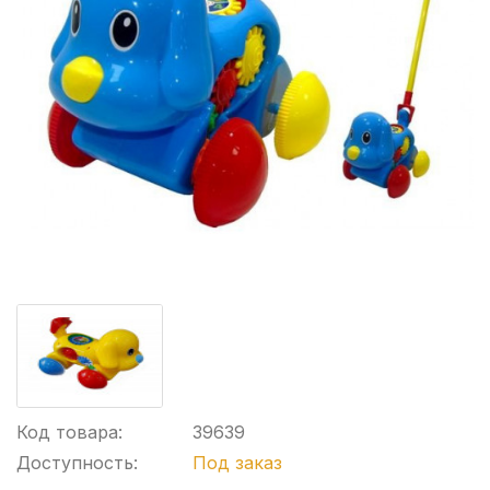
Код товара:
39639
Доступность:
Под заказ