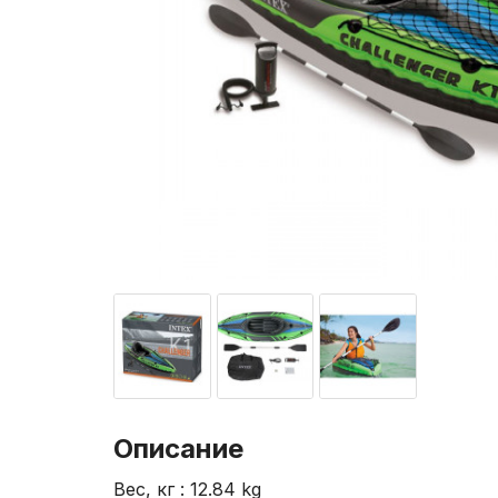
Описание
Вес, кг : 12.84 kg