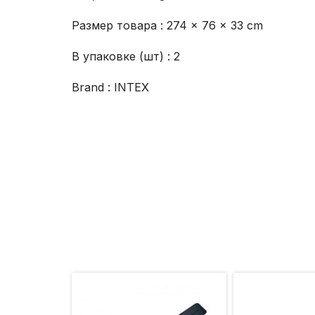
Размер товара : 274 × 76 × 33 cm
В упаковке (шт) : 2
Brand : INTEX