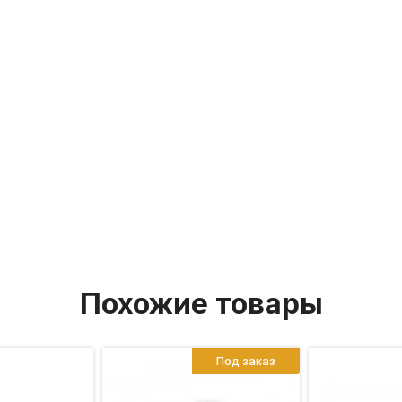
Похожие товары
Под заказ