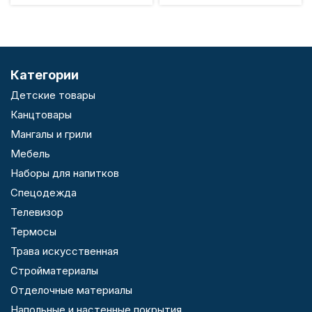
Категории
Детские товары
Канцтовары
Мангалы и грили
Мебель
Наборы для напитков
Спецодежда
Телевизор
Термосы
Трава искусственная
Стройматериалы
Отделочные материалы
Напольные и настенные покрытия