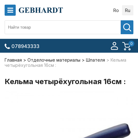
Ro
Ru
0
078943333
Главная
Отделочные материалы
Шпателя
Кельма
четырёхугольная 16см :
Кельма четырёхугольная 16см :