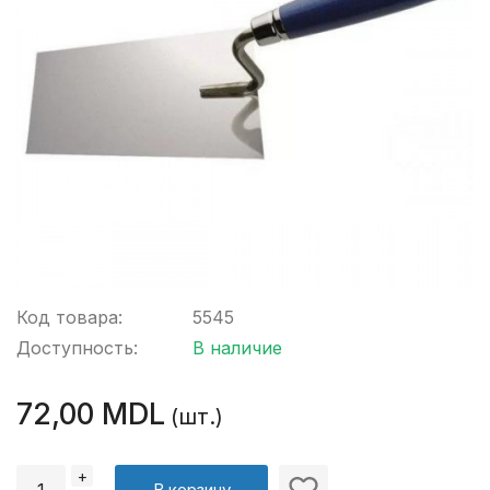
Код товара:
5545
Доступность:
В наличие
72,00 MDL
(шт.)
+
В корзину