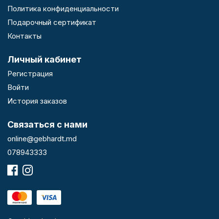
Политика конфиденциальности
Подарочный сертификат
Контакты
Личный кабинет
Регистрация
Войти
История заказов
Связаться с нами
online@gebhardt.md
078943333