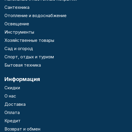
Сантехника
Отопление и водоснабжение
Освещение
Инструменты
Хозяйственные товары
Сад и огород
Спорт, отдых и туризм
Бытовая техника
Информация
Скидки
О нас
Доставка
Оплата
Кредит
Возврат и обмен