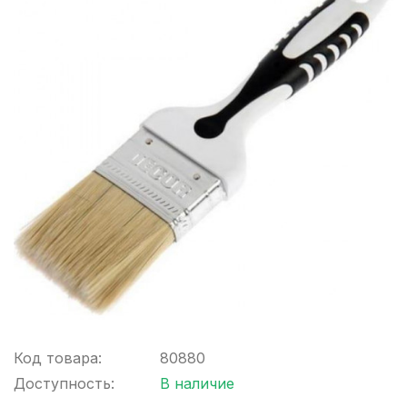
Код товара:
80880
Доступность:
В наличие