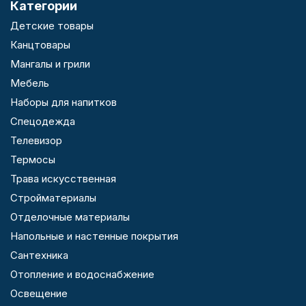
Категории
Детские товары
Канцтовары
Мангалы и грили
Мебель
Наборы для напитков
Спецодежда
Телевизор
Термосы
Трава искусственная
Стройматериалы
Отделочные материалы
Напольные и настенные покрытия
Сантехника
Отопление и водоснабжение
Освещение