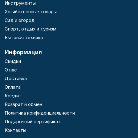
Инструменты
Хозяйственные товары
Сад и огород
Спорт, отдых и туризм
Бытовая техника
Информация
Скидки
О нас
Доставка
Оплата
Кредит
Возврат и обмен
Политика конфиденциальности
Подарочный сертификат
Контакты