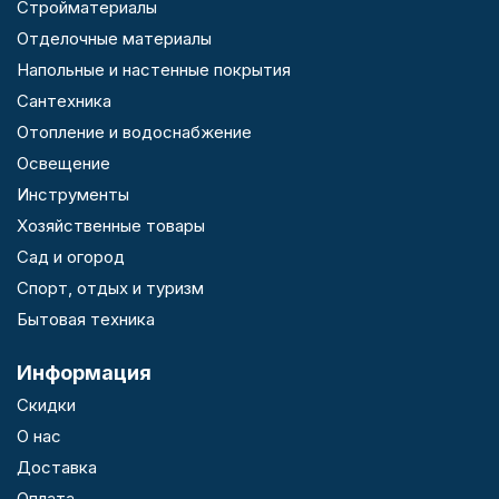
Стройматериалы
Отделочные материалы
Напольные и настенные покрытия
Сантехника
Отопление и водоснабжение
Освещение
Инструменты
Хозяйственные товары
Сад и огород
Спорт, отдых и туризм
Бытовая техника
Информация
Скидки
О нас
Доставка
Оплата