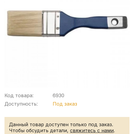
Код товара:
6930
Доступность:
Под заказ
Данный товар доступен только под заказ.
Чтобы обсудить детали,
свяжитесь с нами
.