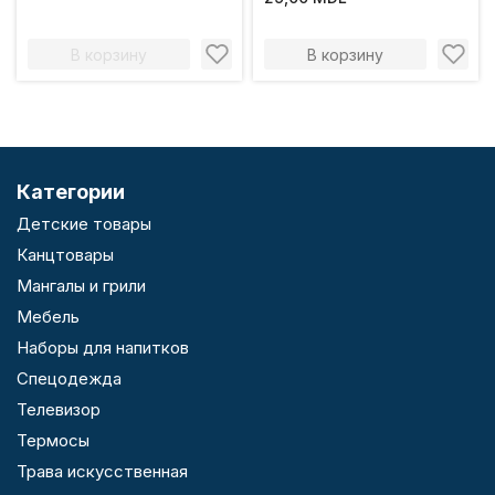
770-050
В корзину
В корзину
Категории
Детские товары
Канцтовары
Мангалы и грили
Мебель
Наборы для напитков
Спецодежда
Телевизор
Термосы
Трава искусственная