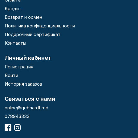
Кредит
Возврат и обмен
Политика конфиденциальности
Подарочный сертификат
Контакты
Личный кабинет
Регистрация
Войти
История заказов
Связаться с нами
online@gebhardt.md
078943333