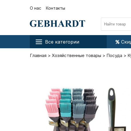
О нас
Контакты
Все категории
Ски
Главная
Хозяйственные товары
Посуда
К