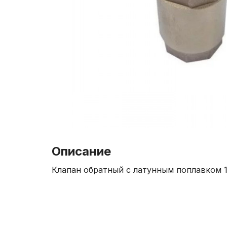
Описание
Клапан обратный с латунным поплавком 1