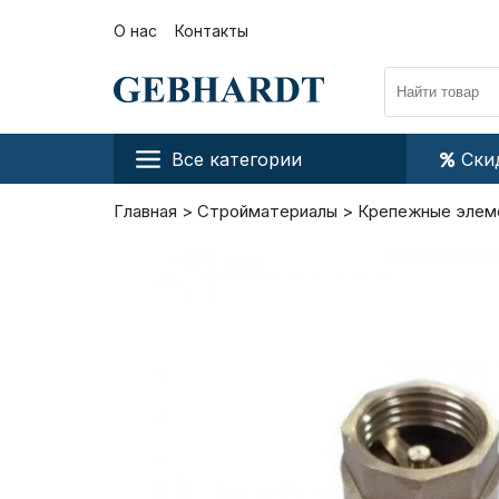
О нас
Контакты
Все категории
Ски
Главная
Стройматериалы
Крепежные элем