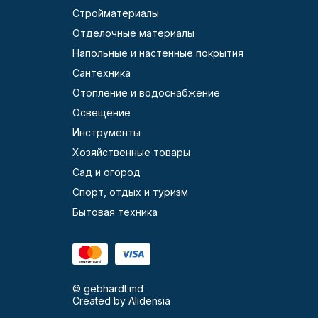
Стройматериалы
Отделочные материалы
Напольные и настенные покрытия
Сантехника
Отопление и водоснабжение
Освещение
Инструменты
Хозяйственные товары
Сад и огород
Спорт, отдых и туризм
Бытовая техника
© gebhardt.md
Created by
Alidensia