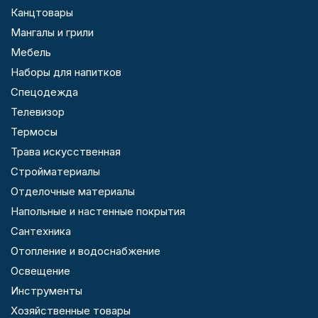
Канцтовары
Мангалы и грили
Мебель
Наборы для напитков
Спецодежда
Телевизор
Термосы
Трава искусственная
Стройматериалы
Отделочные материалы
Напольные и настенные покрытия
Сантехника
Отопление и водоснабжение
Освещение
Инструменты
Хозяйственные товары