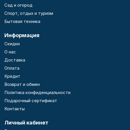
Сад и огород
Спорт, отдых и туризм
Бытовая техника
Информация
Скидки
О нас
Доставка
Оплата
Кредит
Возврат и обмен
Политика конфиденциальности
Подарочный сертификат
Контакты
Личный кабинет