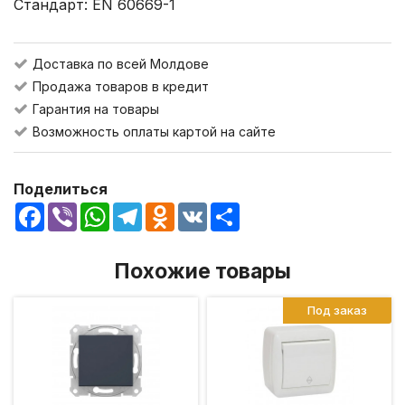
Стандарт: EN 60669-1
Доставка по всей Молдове
Продажа товаров в кредит
Гарантия на товары
Возможность оплаты картой на сайте
Поделиться
Facebook
Viber
WhatsApp
Telegram
Odnoklassniki
VK
Share
Похожие товары
Под заказ