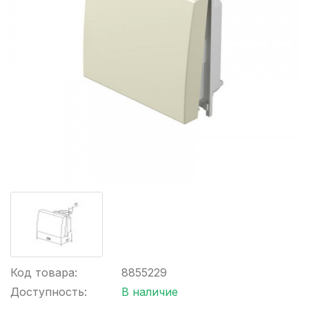
Код товара:
8855229
Доступность:
В наличие