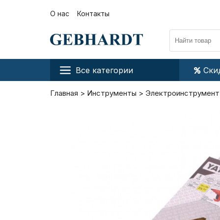
О нас
Контакты
Все категории
Ски
Главная
Инструменты
Электроинструмент