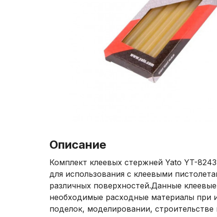
Описание
Комплект клеевых стержней Yato YT-8243
для использования с клеевыми пистолета
различных поверхностей.Данные клеевые
необходимые расходные материалы при и
поделок, моделировании, строительстве