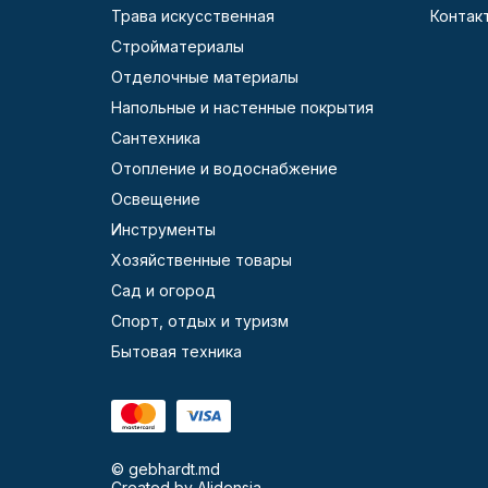
Трава искусственная
Контак
Стройматериалы
Отделочные материалы
Напольные и настенные покрытия
Сантехника
Отопление и водоснабжение
Освещение
Инструменты
Хозяйственные товары
Сад и огород
Спорт, отдых и туризм
Бытовая техника
© gebhardt.md
Created by
Alidensia