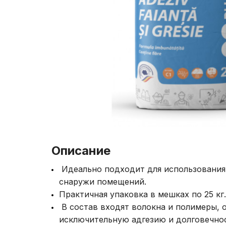
Описание
Идеально подходит для использования 
снаружи помещений.
Практичная упаковка в мешках по 25 кг.
В состав входят волокна и полимеры,
исключительную адгезию и долговечнос