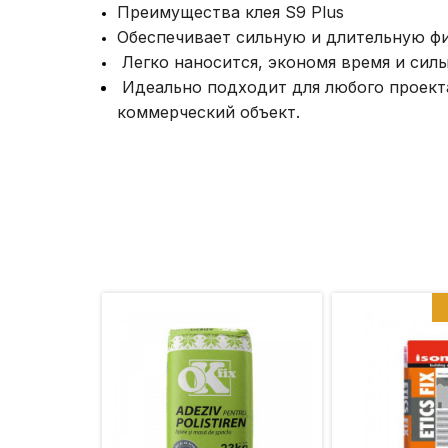
Преимущества клея S9 Plus
Обеспечивает сильную и длительную ф
Легко наносится, экономя время и силы
Идеально подходит для любого проекта
коммерческий объект.