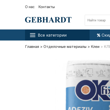
О нас
Контакты
Все категории
Ски
Главная
Отделочные материалы
Клеи
КЛ