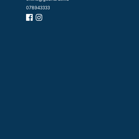
078943333