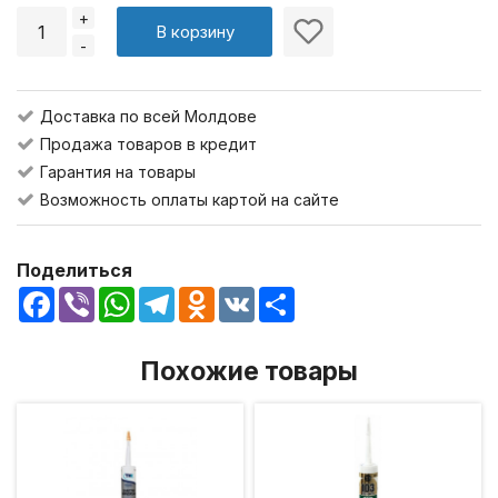
+
В корзину
-
Доставка по всей Молдове
Продажа товаров в кредит
Гарантия на товары
Возможность оплаты картой на сайте
Поделиться
Facebook
Viber
WhatsApp
Telegram
Odnoklassniki
VK
Share
Похожие товары