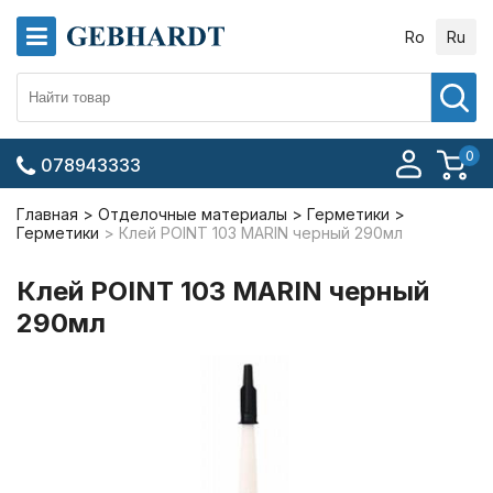
Ro
Ru
0
078943333
Главная
Отделочные материалы
Герметики
Герметики
Клей POINT 103 MARIN черный 290мл
Клей POINT 103 MARIN черный
290мл