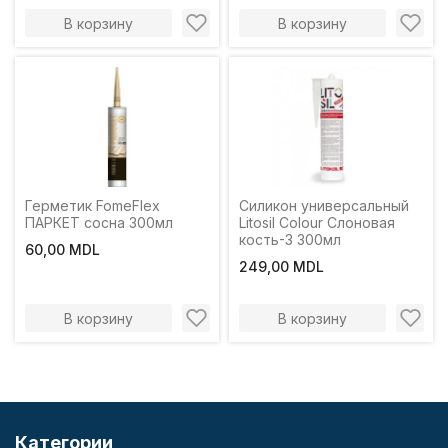
В корзину
В корзину
Герметик FomeFlex
Силикон универсальный
ПАРКЕТ сосна 300мл
Litosil Colour Слоновая
кость-3 300мл
60,00 MDL
249,00 MDL
В корзину
В корзину
Категории