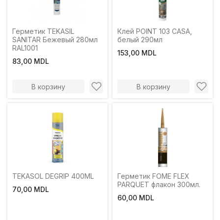
Герметик TEKASIL
Клей POINT 103 CASA,
SANITAR Бежевый 280мл
белый 290мл
RAL1001
153,00 MDL
83,00 MDL
В корзину
В корзину
TEKASOL DEGRIP 400ML
Герметик FOME FLEX
PARQUET флакон 300мл.
70,00 MDL
60,00 MDL