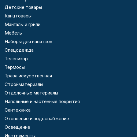
Детские товары
Канцтовары
Мангалы и грили
Мебель
Наборы для напитков
Спецодежда
Телевизор
Термосы
Трава искусственная
Стройматериалы
Отделочные материалы
Напольные и настенные покрытия
Сантехника
Отопление и водоснабжение
Освещение
Инструменты