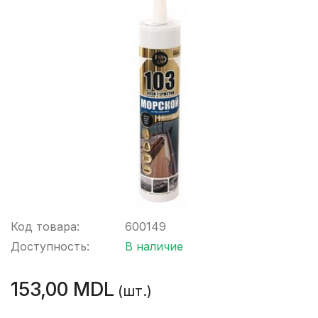
Код товара:
600149
Доступность:
В наличие
153,00 MDL
(шт.)