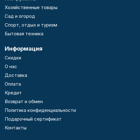
Хозяйственные товары
Сад и огород
Спорт, отдых и туризм
Бытовая техника
Информация
Скидки
О нас
Доставка
Оплата
Кредит
Возврат и обмен
Политика конфиденциальности
Подарочный сертификат
Контакты