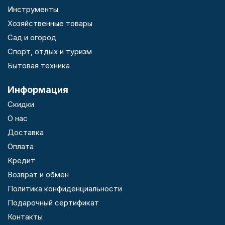
Инструменты
Хозяйственные товары
Сад и огород
Спорт, отдых и туризм
Бытовая техника
Информация
Скидки
О нас
Доставка
Оплата
Кредит
Возврат и обмен
Политика конфиденциальности
Подарочный сертификат
Контакты