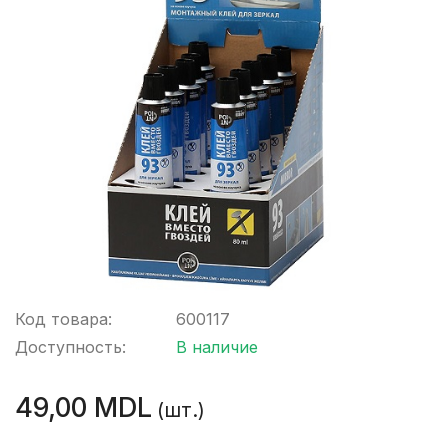
Код товара:
600117
Доступность:
В наличие
49,00 MDL
(шт.)