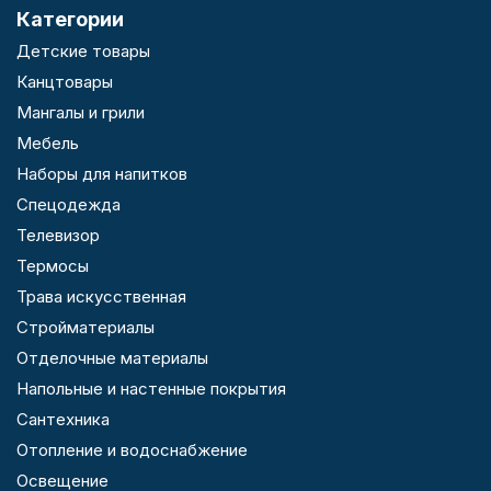
Категории
Детские товары
Канцтовары
Мангалы и грили
Мебель
Наборы для напитков
Спецодежда
Телевизор
Термосы
Трава искусственная
Стройматериалы
Отделочные материалы
Напольные и настенные покрытия
Сантехника
Отопление и водоснабжение
Освещение