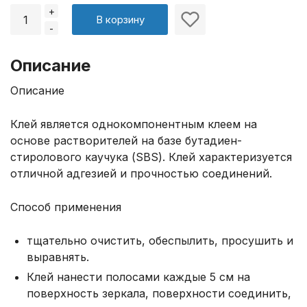
+
В корзину
-
Описание
Описание
Клей является однокомпонентным клеем на
основе растворителей на базе бутадиен-
стиролового каучука (SBS). Клей характеризуется
отличной адгезией и прочностью соединений.
Способ применения
тщательно очистить, обеспылить, просушить и
выравнять.
Клей нанести полосами каждые 5 см на
поверхность зеркала, поверхности соединить,