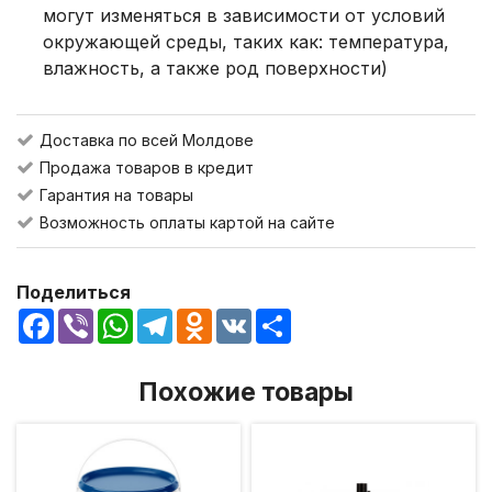
могут изменяться в зависимости от условий
окружающей среды, таких как: температура,
влажность, а также род поверхности)
Доставка по всей Молдове
Продажа товаров в кредит
Гарантия на товары
Возможность оплаты картой на сайте
Поделиться
Facebook
Viber
WhatsApp
Telegram
Odnoklassniki
VK
Share
Похожие товары