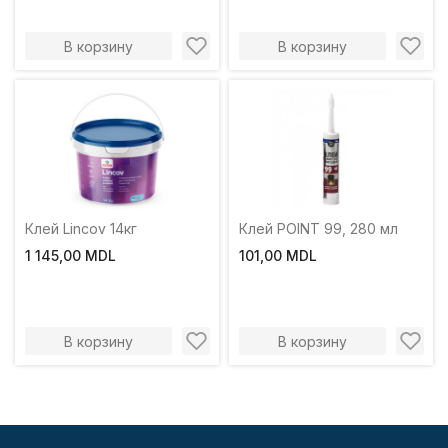
В корзину
В корзину
Клей Lincov 14кг
Клей POINT 99, 280 мл
1 145,00 MDL
101,00 MDL
В корзину
В корзину