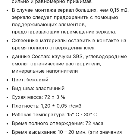
сильно и равномерно прижимая.
В случае монтажа зеркал больших, чем 0,15 m2,
зеркало следует предохранить с помощью
поддерживающих элементов,
предотвращающих перемещение зеркала.
Склеенные материалы оставить в контакте на
время полного отверждения клея.
данные Состав: каучуки SBS, углеводородные
смолы, органические растворители,
минеральные наполнители
Цвет: бежевый
Вид шва: эластичный
Сухая масса: 72 ± 3 %
Плотность: 1,20 ± 0,05 г/см3
Рабочая температура: 15° C - 30° C
Время полного отверждения: 72 часа
Время высыхания: 10 – 20 мин. (эти значения