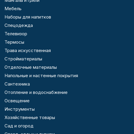
Мангалы и грили
Мебель
Наборы для напитков
Спецодежда
Телевизор
Термосы
Трава искусственная
Стройматериалы
Отделочные материалы
Напольные и настенные покрытия
Сантехника
Отопление и водоснабжение
Освещение
Инструменты
Хозяйственные товары
Сад и огород