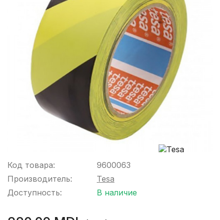
Код товара:
9600063
Производитель:
Tesa
Доступность:
В наличие