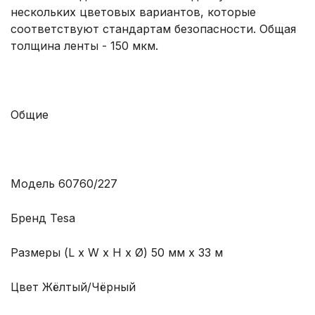
нескольких цветовых вариантов, которые
соответствуют стандартам безопасности. Общая
толщина ленты - 150 мкм.
Общие
Модель 60760/227
Бренд Tesa
Размеры (L x W x H x Ø) 50 мм x 33 м
Цвет Жёлтый/Чёрный