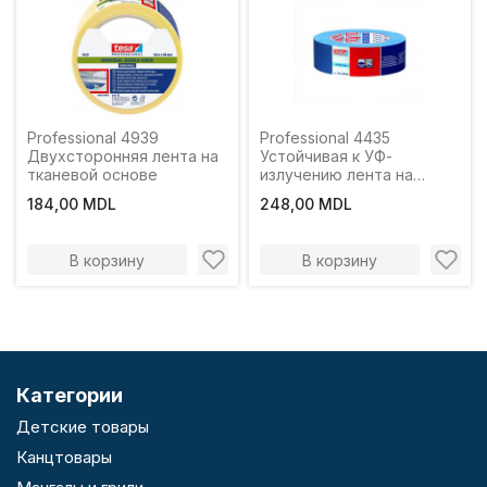
Professional 4939
Professional 4435
Двухсторонняя лента на
Устойчивая к УФ-
тканевой основе
излучению лента на
бумажной основе
184,00 MDL
248,00 MDL
В корзину
В корзину
Категории
Детские товары
Канцтовары