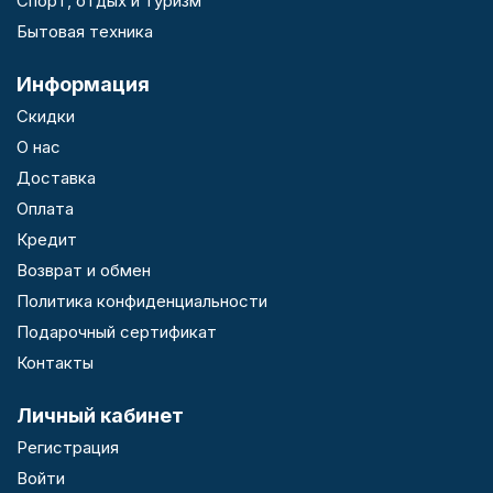
Спорт, отдых и туризм
Бытовая техника
Информация
Скидки
О нас
Доставка
Оплата
Кредит
Возврат и обмен
Политика конфиденциальности
Подарочный сертификат
Контакты
Личный кабинет
Регистрация
Войти