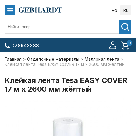
Ro
Ru
0
078943333
Главная
Отделочные материалы
Малярная лента
Клейкая лента Tesa EASY COVER 17 м x 2600 мм жёлтый
Клейкая лента Tesa EASY COVER
17 м x 2600 мм жёлтый