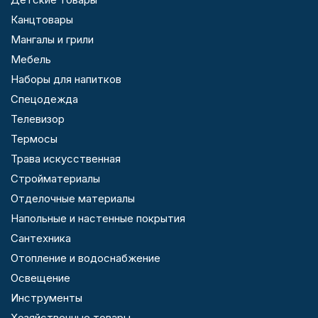
Канцтовары
Мангалы и грили
Мебель
Наборы для напитков
Спецодежда
Телевизор
Термосы
Трава искусственная
Стройматериалы
Отделочные материалы
Напольные и настенные покрытия
Сантехника
Отопление и водоснабжение
Освещение
Инструменты
Хозяйственные товары