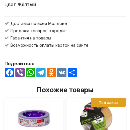
Цвет Жёлтый
Доставка по всей Молдове
Продажа товаров в кредит
Гарантия на товары
Возможность оплаты картой на сайте
Поделиться
Facebook
Viber
WhatsApp
Telegram
Odnoklassniki
VK
Share
Похожие товары
Под заказ