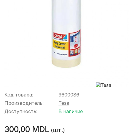
Код товара:
9600086
Производитель:
Tesa
Доступность:
В наличие
300,00 MDL
(шт.)