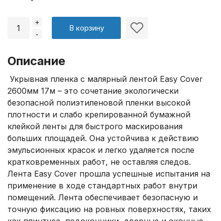
+
В корзину
-
Описание
Укрывная пленка с малярный лентой Easy Cover
2600мм 17м – это сочетание экологически
безопасной полиэтиленовой пленки высокой
плотности и слабо крепированной бумажной
клейкой ленты для быстрого маскирования
больших площадей. Она устойчива к действию
эмульсионных красок и легко удаляется после
кратковременных работ, не оставляя следов.
Лента Easy Cover прошла успешные испытания на
применение в ходе стандартных работ внутри
помещений. Лента обеспечивает безопасную и
точную фиксацию на ровных поверхностях, таких