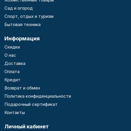
Сад и огород
Спорт, отдых и туризм
Бытовая техника
Информация
Скидки
О нас
Доставка
Оплата
Кредит
Возврат и обмен
Политика конфиденциальности
Подарочный сертификат
Контакты
Личный кабинет