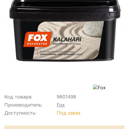
Код товара:
9601498
Производитель:
Fox
Доступность:
Под заказ