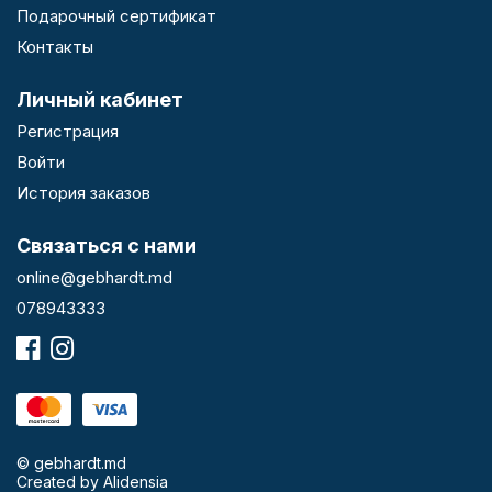
Подарочный сертификат
Контакты
Личный кабинет
Регистрация
Войти
История заказов
Связаться с нами
online@gebhardt.md
078943333
© gebhardt.md
Created by
Alidensia