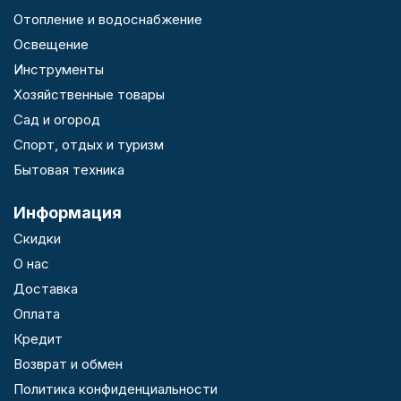
Отопление и водоснабжение
Освещение
Инструменты
Хозяйственные товары
Сад и огород
Спорт, отдых и туризм
Бытовая техника
Информация
Скидки
О нас
Доставка
Оплата
Кредит
Возврат и обмен
Политика конфиденциальности