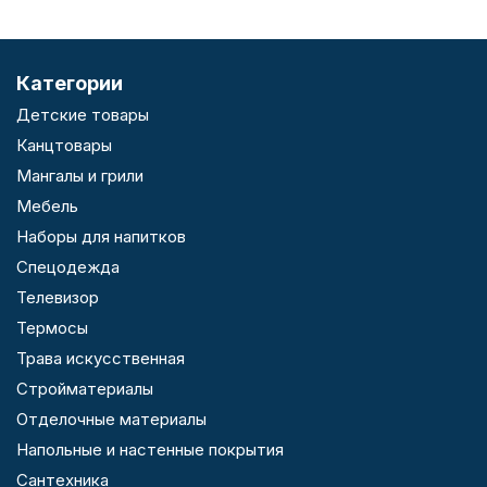
Категории
Детские товары
Канцтовары
Мангалы и грили
Мебель
Наборы для напитков
Спецодежда
Телевизор
Термосы
Трава искусственная
Стройматериалы
Отделочные материалы
Напольные и настенные покрытия
Сантехника