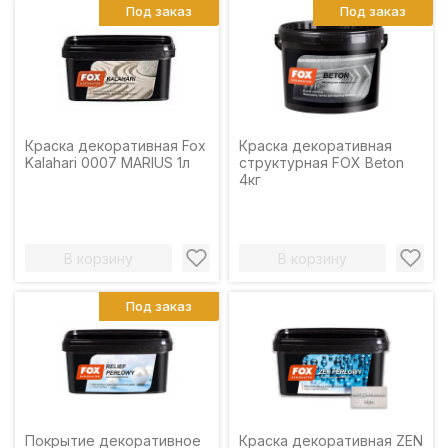
Под заказ
Под заказ
Краска декоративная Fox
Краска декоративная
Kalahari 0007 MARIUS 1л
структурная FOX Beton
4кг
В корзину
В корзину
Под заказ
Покрытие декоративное
Краска декоративная ZEN