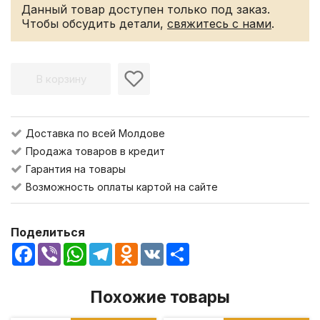
Данный товар доступен только под заказ.
Чтобы обсудить детали,
свяжитесь с нами
.
В корзину
Доставка по всей Молдове
Продажа товаров в кредит
Гарантия на товары
Возможность оплаты картой на сайте
Поделиться
Facebook
Viber
WhatsApp
Telegram
Odnoklassniki
VK
Share
Похожие товары