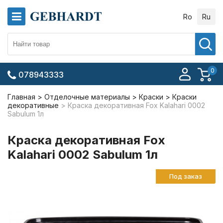
Ro
Ru
0
078943333
Главная
Отделочные материалы
Краски
Краски
декоративные
Краска декоративная Fox Kalahari 0002
Sabulum 1л
Краска декоративная Fox
Kalahari 0002 Sabulum 1л
Под заказ