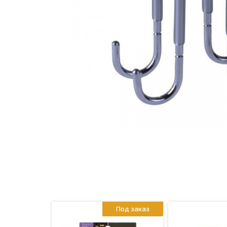
Под заказ