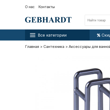
О нас
Контакты
Все категории
Ски
Главная
Сантехника
Аксессуары для ванно