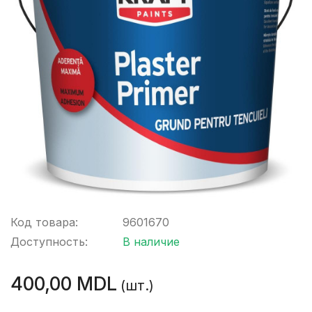
Код товара:
9601670
Доступность:
В наличие
400,00 MDL
(шт.)