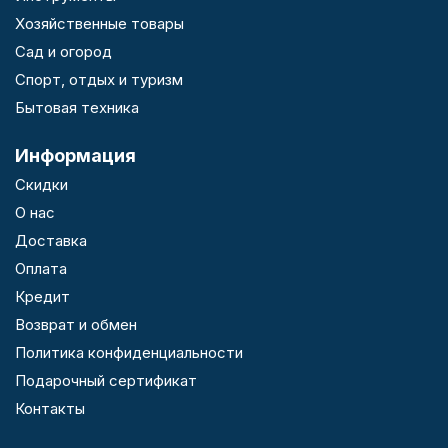
Хозяйственные товары
Сад и огород
Спорт, отдых и туризм
Бытовая техника
Информация
Скидки
О нас
Доставка
Оплата
Кредит
Возврат и обмен
Политика конфиденциальности
Подарочный сертификат
Контакты