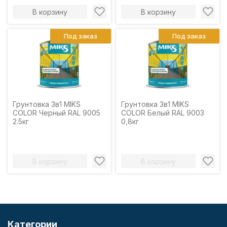
В корзину
В корзину
Под заказ
Под заказ
Грунтовка 3в1 MIKS
Грунтовка 3в1 MIKS
COLOR Черный RAL 9005
COLOR Белый RAL 9003
2.5кг
0,8кг
В корзину
В корзину
Категории