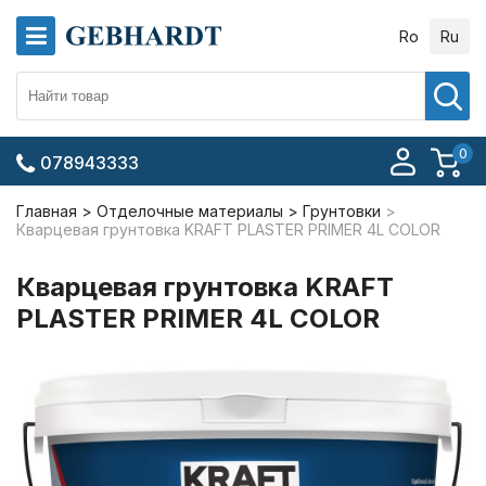
Ro
Ru
0
078943333
Главная
Отделочные материалы
Грунтовки
Кварцевая грунтовка KRAFT PLASTER PRIMER 4L COLOR
Кварцевая грунтовка KRAFT
PLASTER PRIMER 4L COLOR