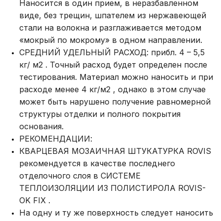
Наносится в один прием, в неразбавленном
виде, без трещин, шпателем из нержавеющей
стали на волокна и разглаживается методом
«мокрый по мокрому» в одном направлении.
СРЕДНИЙ УДЕЛЬНЫЙ РАСХОД: прибл. 4 – 5,5
кг/ м2 . Точный расход будет определен после
тестирования. Материал можно наносить и при
расходе менее 4 кг/м2 , однако в этом случае
может быть нарушено получение равномерной
структуры отделки и полного покрытия
основания.
РЕКОМЕНДАЦИИ:
КВАРЦЕВАЯ МОЗАИЧНАЯ ШТУКАТУРКА ROVIS
рекомендуется в качестве последнего
отделочного слоя в СИСТЕМЕ
ТЕПЛОИЗОЛЯЦИИ ИЗ ПОЛИСТИРОЛА ROVIS-
OK FIX .
На одну и ту же поверхность следует наносить