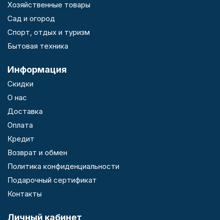
Хозяйственные товары
Сад и огород
Спорт, отдых и туризм
Бытовая техника
Информация
Скидки
О нас
Доставка
Оплата
Кредит
Возврат и обмен
Политика конфиденциальности
Подарочный сертификат
Контакты
Личный кабинет