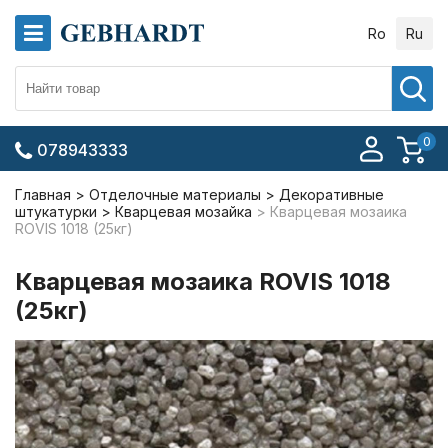
Ro
Ru
0
078943333
Главная
Отделочные материалы
Декоративные
штукатурки
Кварцевая мозайка
Кварцевая мозаика
ROVIS 1018 (25кг)
Кварцевая мозаика ROVIS 1018
(25кг)