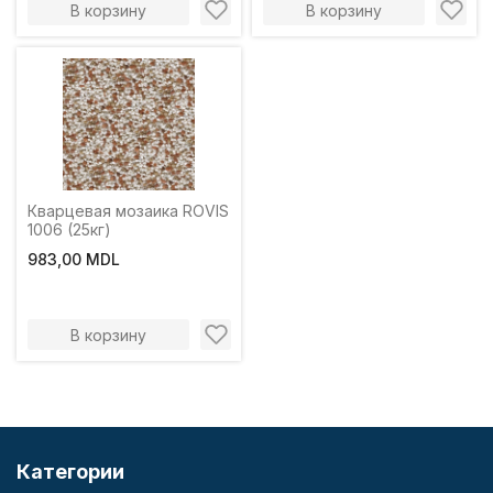
В корзину
В корзину
Кварцевая мозаика ROVIS
1006 (25кг)
983,00 MDL
В корзину
Категории