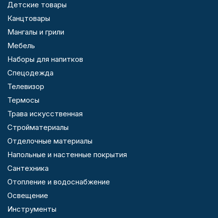
Детские товары
Канцтовары
Мангалы и грили
Мебель
Наборы для напитков
Спецодежда
Телевизор
Термосы
Трава искусственная
Стройматериалы
Отделочные материалы
Напольные и настенные покрытия
Сантехника
Отопление и водоснабжение
Освещение
Инструменты