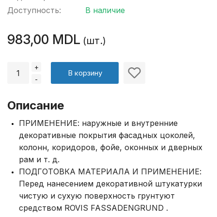
Доступность:
В наличие
983,00 MDL
(шт.)
+
В корзину
-
Описание
ПРИМЕНЕНИЕ: наружные и внутренние
декоративные покрытия фасадных цоколей,
колонн, коридоров, фойе, оконных и дверных
рам и т. д.
ПОДГОТОВКА МАТЕРИАЛА И ПРИМЕНЕНИЕ:
Перед нанесением декоративной штукатурки
чистую и сухую поверхность грунтуют
средством ROVIS FASSADENGRUND .