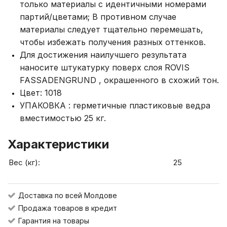
только материалы с идентичными номерами
партий/цветами; В противном случае
материалы следует тщательно перемешать,
чтобы избежать получения разных оттенков.
Для достижения наилучшего результата
наносите штукатурку поверх слоя ROVIS
FASSADENGRUND , окрашенного в схожий тон.
Цвет: 1018
УПАКОВКА : герметичные пластиковые ведра
вместимостью 25 кг.
Характеристики
Вес (кг):
25
Доставка по всей Молдове
Продажа товаров в кредит
Гарантия на товары