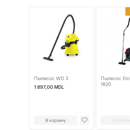
Пылесос WD 3
Пылесос Ein
1820
1 897,00 MDL
В корзину
В корзи