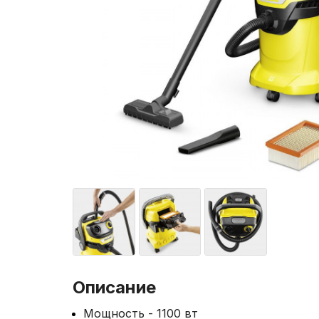
Описание
Мощность - 1100 вт