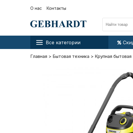
О нас
Контакты
Все категории
Ски
Главная
Бытовая техника
Крупная бытовая