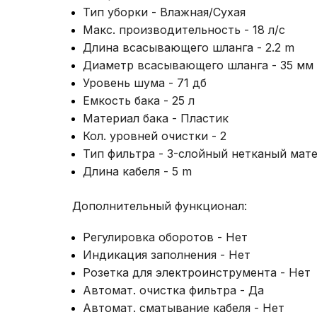
Тип уборки - Влажная/Сухая
Макс. производительность - 18 л/с
Длина всасывающего шланга - 2.2 m
Диаметр всасывающего шланга - 35 мм
Уровень шума - 71 дб
Емкость бака - 25 л
Материал бака - Пластик
Кол. уровней очистки - 2
Тип фильтра - 3-слойный нетканый мат
Длина кабеля - 5 m
Дополнительный функционал:
Регулировка оборотов - Нет
Индикация заполнения - Нет
Розетка для электроинструмента - Нет
Автомат. очистка фильтра - Да
Автомат. сматывание кабеля - Нет