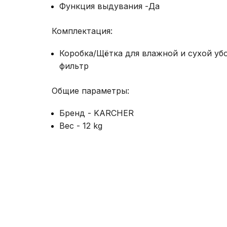
Функция выдувания -Да
Комплектация:
Коробка/Щётка для влажной и сухой уб
фильтр
Общие параметры:
Бренд - KARCHER
Вес - 12 kg