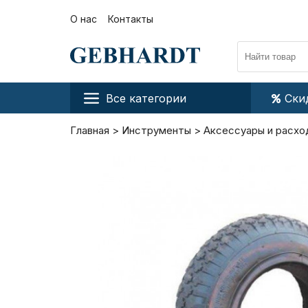
О нас
Контакты
Все категории
Ски
Главная
Инструменты
Аксессуары и расхо