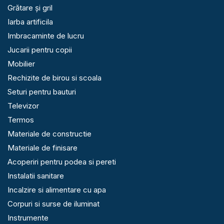
Grătare și gril
Iarba artificila
Imbracaminte de lucru
Jucarii pentru copii
Mobilier
Rechizite de birou si scoala
Seturi pentru bauturi
Televizor
Termos
Materiale de constructie
Materiale de finisare
Acoperiri pentru podea si pereti
Instalatii sanitare
Incalzire si alimentare cu apa
Corpuri si surse de iluminat
Instrumente