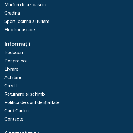
Marfuri de uz casnic
Gradina
Sport, odihna si turism
Electrocasnice
Informaţii
Reduceri
Despre noi
Livrare
Achitare
Credit
Returnare si schimb
Politica de confidențialitate
Card Cadou
Contacte