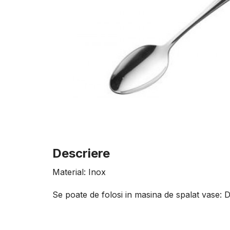
Descriere
Material: Inox
Se poate de folosi in masina de spalat vase: 