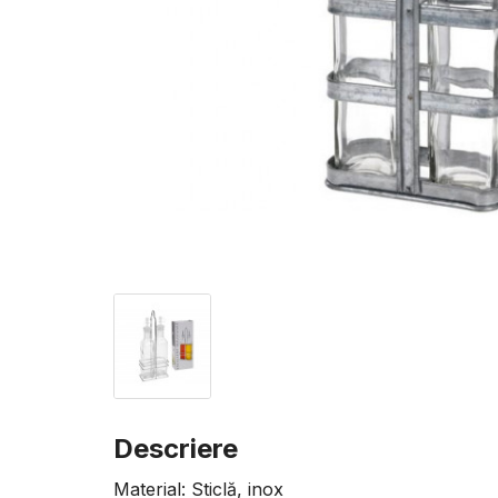
Descriere
Material: Sticlă, inox