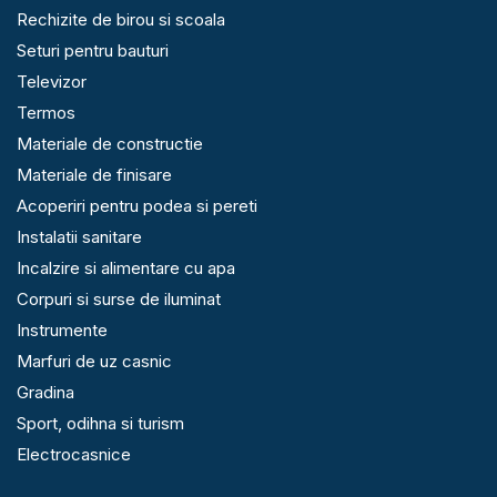
Rechizite de birou si scoala
Seturi pentru bauturi
Televizor
Termos
Materiale de constructie
Materiale de finisare
Acoperiri pentru podea si pereti
Instalatii sanitare
Incalzire si alimentare cu apa
Corpuri si surse de iluminat
Instrumente
Marfuri de uz casnic
Gradina
Sport, odihna si turism
Electrocasnice