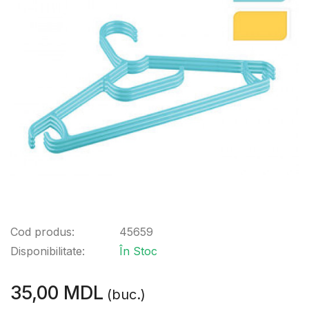
Cod produs:
45659
Disponibilitate:
În Stoc
35,00 MDL
(buc.)