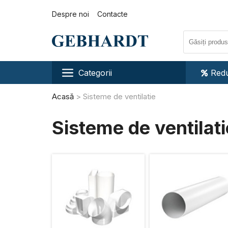
Despre noi
Contacte
Categorii
Redu
Acasă
Sisteme de ventilatie
Sisteme de ventilati