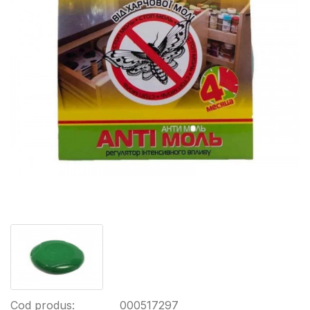
Cod produs:
000517297