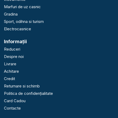
Marfuri de uz casnic
Gradina
Sport, odihna si turism
Electrocasnice
Informaţii
Reduceri
Despre noi
Livrare
Achitare
Credit
Returnare si schimb
Politica de confidențialitate
Card Cadou
Contacte