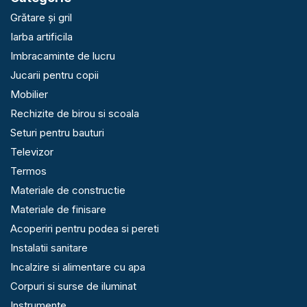
Grătare și gril
Iarba artificila
Imbracaminte de lucru
Jucarii pentru copii
Mobilier
Rechizite de birou si scoala
Seturi pentru bauturi
Televizor
Termos
Materiale de constructie
Materiale de finisare
Acoperiri pentru podea si pereti
Instalatii sanitare
Incalzire si alimentare cu apa
Corpuri si surse de iluminat
Instrumente