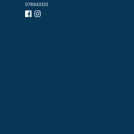
078943333