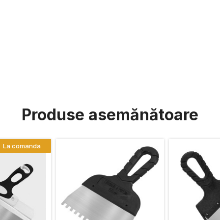
Produse asemănătoare
La comanda