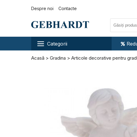
Despre noi
Contacte
Categorii
Redu
Acasă
Gradina
Articole decorative pentru grad