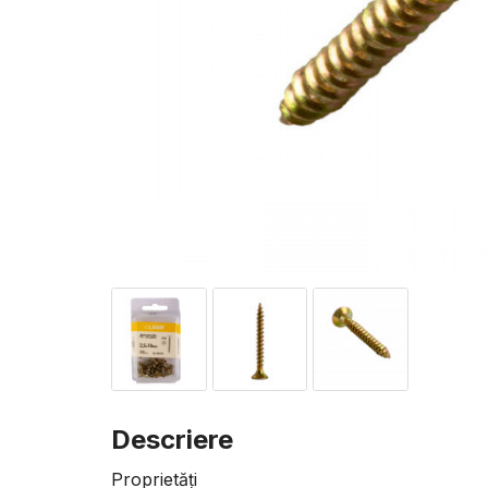
Descriere
Proprietăți