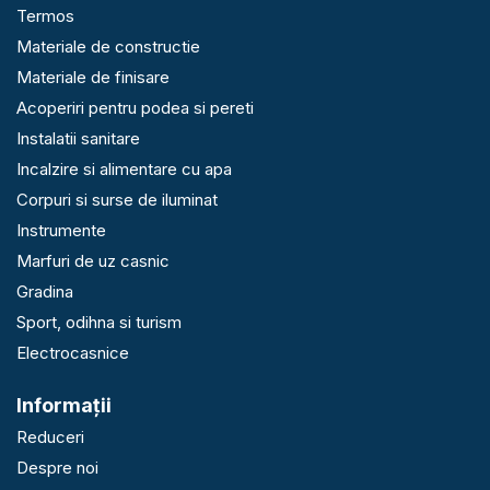
Termos
Materiale de constructie
Materiale de finisare
Acoperiri pentru podea si pereti
Instalatii sanitare
Incalzire si alimentare cu apa
Corpuri si surse de iluminat
Instrumente
Marfuri de uz casnic
Gradina
Sport, odihna si turism
Electrocasnice
Informaţii
Reduceri
Despre noi