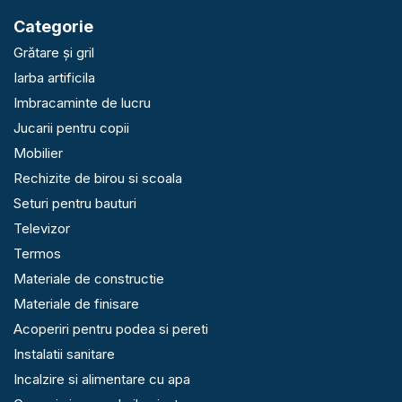
Categorie
Grătare și gril
Iarba artificila
Imbracaminte de lucru
Jucarii pentru copii
Mobilier
Rechizite de birou si scoala
Seturi pentru bauturi
Televizor
Termos
Materiale de constructie
Materiale de finisare
Acoperiri pentru podea si pereti
Instalatii sanitare
Incalzire si alimentare cu apa