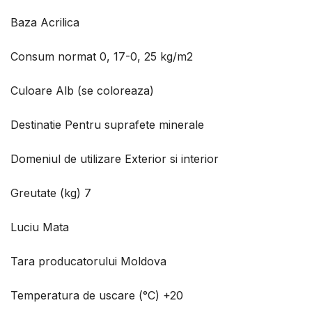
Baza Acrilica
Consum normat 0, 17-0, 25 kg/m2
Culoare Alb (se coloreaza)
Destinatie Pentru suprafete minerale
Domeniul de utilizare Exterior si interior
Greutate (kg) 7
Luciu Mata
Tara producatorului Moldova
Temperatura de uscare (°С) +20