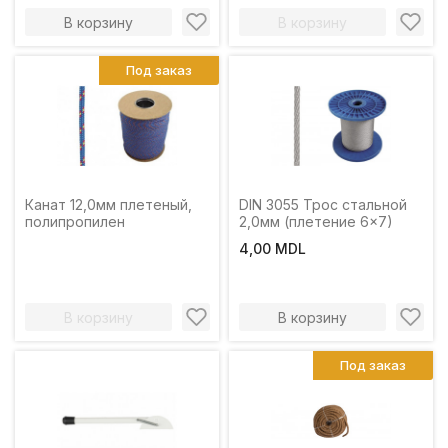
В корзину
В корзину
Под заказ
Канат 12,0мм плетеный,
DIN 3055 Трос стальной
полипропилен
2,0мм (плетение 6x7)
4,00 MDL
В корзину
В корзину
Под заказ