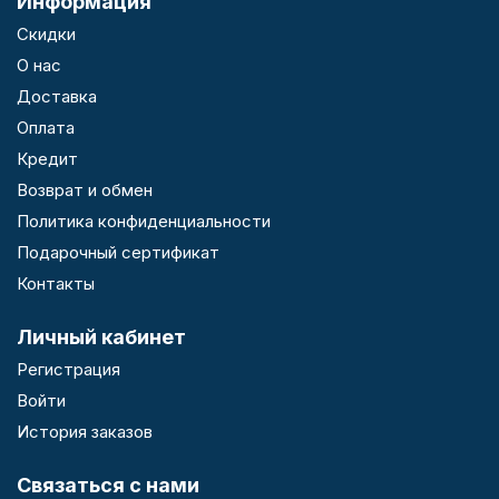
Информация
Скидки
О нас
Доставка
Оплата
Кредит
Возврат и обмен
Политика конфиденциальности
Подарочный сертификат
Контакты
Личный кабинет
Регистрация
Войти
История заказов
Связаться с нами