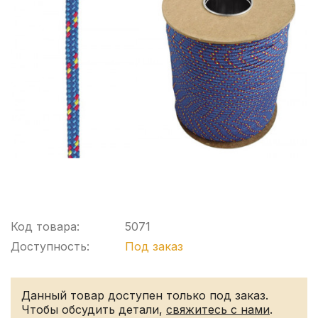
Код товара:
5071
Доступность:
Под заказ
Данный товар доступен только под заказ.
Чтобы обсудить детали,
свяжитесь с нами
.