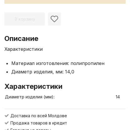
В корзину
Описание
Характеристики
Материал изготовления: полипропилен
Диаметр изделия, мм: 14,0
Характеристики
Диаметр изделия (мм):
14
Доставка по всей Молдове
Продажа товаров в кредит