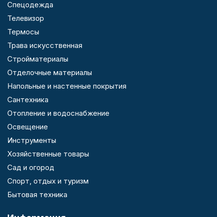
Спецодежда
Телевизор
Термосы
Трава искусственная
Стройматериалы
Отделочные материалы
Напольные и настенные покрытия
Сантехника
Отопление и водоснабжение
Освещение
Инструменты
Хозяйственные товары
Сад и огород
Спорт, отдых и туризм
Бытовая техника