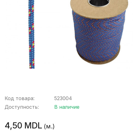
Код товара:
523004
Доступность:
В наличие
4,50 MDL
(м.)