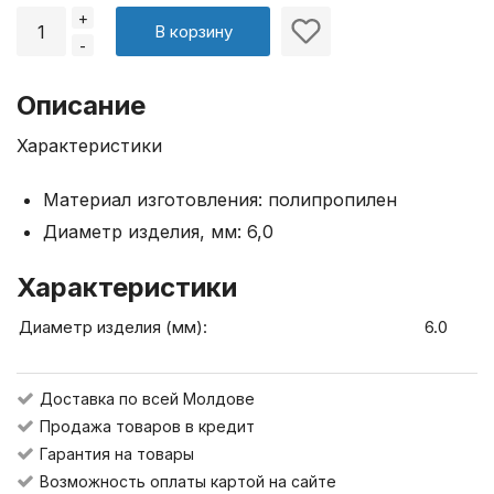
+
В корзину
-
Описание
Характеристики
Материал изготовления: полипропилен
Диаметр изделия, мм: 6,0
Характеристики
Диаметр изделия (мм):
6.0
Доставка по всей Молдове
Продажа товаров в кредит
Гарантия на товары
Возможность оплаты картой на сайте