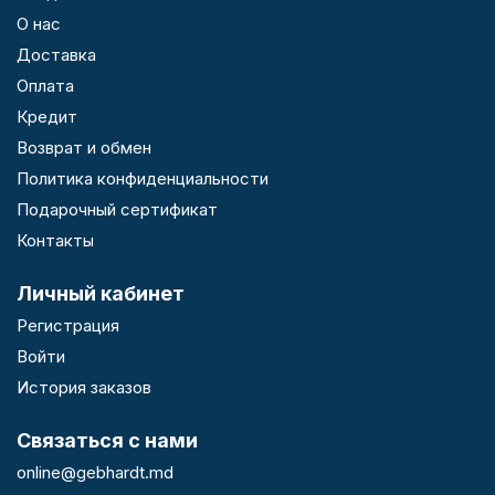
О нас
Доставка
Оплата
Кредит
Возврат и обмен
Политика конфиденциальности
Подарочный сертификат
Контакты
Личный кабинет
Регистрация
Войти
История заказов
Связаться с нами
online@gebhardt.md