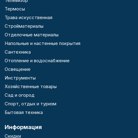
Телевизор
Термосы
Трава искусственная
Стройматериалы
Отделочные материалы
Напольные и настенные покрытия
Сантехника
Отопление и водоснабжение
Освещение
Инструменты
Хозяйственные товары
Сад и огород
Спорт, отдых и туризм
Бытовая техника
Информация
Скидки