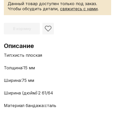
Данный товар доступен только под заказ.
Чтобы обсудить детали,
свяжитесь с нами
.
В корзину
Описание
Тип:
кисть плоская
Толщина:
15 мм
Ширина:
75 мм
Ширина (дюйм):
2 61/64
Материал бандажа:
сталь