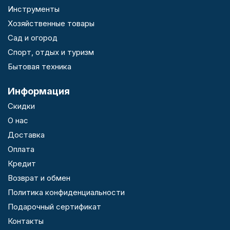
Инструменты
Хозяйственные товары
Сад и огород
Спорт, отдых и туризм
Бытовая техника
Информация
Скидки
О нас
Доставка
Оплата
Кредит
Возврат и обмен
Политика конфиденциальности
Подарочный сертификат
Контакты