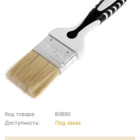
Код товара:
80890
Доступность:
Под заказ