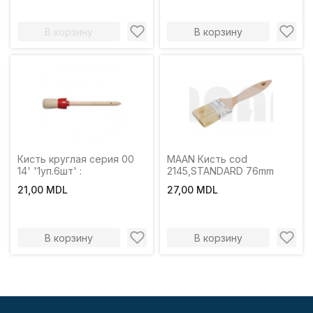
В корзину
В корзину
Кисть круглая серия 00
MAAN Кисть cod
14' '1уп.6шт' :
2145,STANDARD 76mm
21,00 MDL
27,00 MDL
В корзину
В корзину