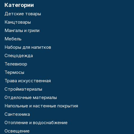
Категории
Детские товары
Канцтовары
Мангалы и грили
Мебель
Наборы для напитков
Спецодежда
Телевизор
Термосы
Трава искусственная
Стройматериалы
Отделочные материалы
Напольные и настенные покрытия
Сантехника
Отопление и водоснабжение
Освещение