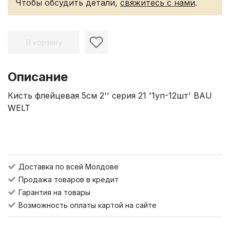
Чтобы обсудить детали,
свяжитесь с нами
.
В корзину
Описание
Кисть флейцевая 5см 2'' серия 21 '1уп-12шт' BAU
WELT
Доставка по всей Молдове
Продажа товаров в кредит
Гарантия на товары
Возможность оплаты картой на сайте