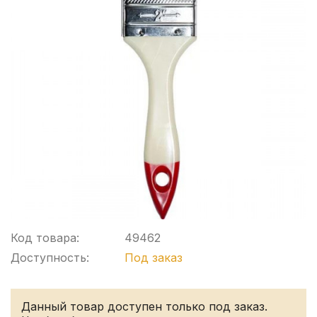
Код товара:
49462
Доступность:
Под заказ
Данный товар доступен только под заказ.