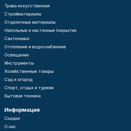
Трава искусственная
Стройматериалы
Отделочные материалы
Напольные и настенные покрытия
Сантехника
Отопление и водоснабжение
Освещение
Инструменты
Хозяйственные товары
Сад и огород
Спорт, отдых и туризм
Бытовая техника
Информация
Скидки
О нас