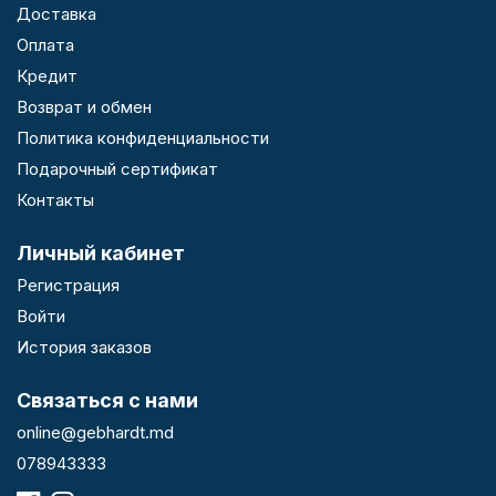
Доставка
Оплата
Кредит
Возврат и обмен
Политика конфиденциальности
Подарочный сертификат
Контакты
Личный кабинет
Регистрация
Войти
История заказов
Связаться с нами
online@gebhardt.md
078943333