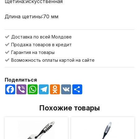
Щетина:искусственная
Длина щетины:70 мм
Доставка по всей Молдове
Продажа товаров в кредит
Гарантия на товары
Возможность оплаты картой на сайте
Поделиться
Facebook
Viber
WhatsApp
Telegram
Odnoklassniki
VK
Share
Похожие товары