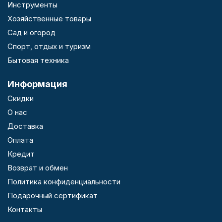
Инструменты
Хозяйственные товары
Сад и огород
Спорт, отдых и туризм
Бытовая техника
Информация
Скидки
О нас
Доставка
Оплата
Кредит
Возврат и обмен
Политика конфиденциальности
Подарочный сертификат
Контакты