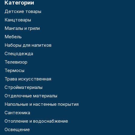
Категории
Детские товары
Канцтовары
Мангалы и грили
Мебель
Наборы для напитков
Спецодежда
Телевизор
Термосы
Трава искусственная
Стройматериалы
Отделочные материалы
Напольные и настенные покрытия
Сантехника
Отопление и водоснабжение
Освещение