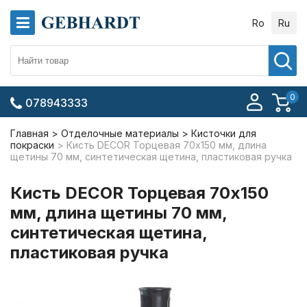
Ro
Ru
0
078943333
Главная
Отделочные материалы
Кисточки для
покраски
Кисть DECOR Торцевая 70х150 мм, длина
щетины 70 мм, синтетическая щетина, пластиковая ручка
Кисть DECOR Торцевая 70х150
мм, длина щетины 70 мм,
синтетическая щетина,
пластиковая ручка