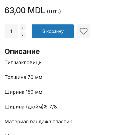
63,00 MDL
(шт.)
+
В корзину
-
Описание
Тип:макловицы
Толщина:70 мм
Ширина:150 мм
Ширина (дюйм):5 7/8
Материал бандажа:пластик