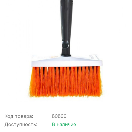
Код товара:
80899
Доступность:
В наличие