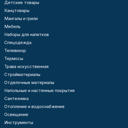
Детские товары
Канцтовары
Мангалы и грили
Мебель
Наборы для напитков
Спецодежда
Телевизор
Термосы
Трава искусственная
Стройматериалы
Отделочные материалы
Напольные и настенные покрытия
Сантехника
Отопление и водоснабжение
Освещение
Инструменты