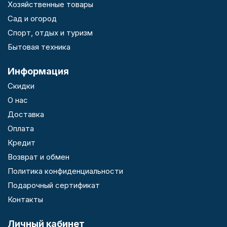
Хозяйственные товары
Сад и огород
Спорт, отдых и туризм
Бытовая техника
Информация
Скидки
О нас
Доставка
Оплата
Кредит
Возврат и обмен
Политика конфиденциальности
Подарочный сертификат
Контакты
Личный кабинет