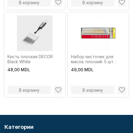
В корзину
В корзину
Кисть плоская DECOR
Набор кисточек для
Black White
масла. плоский. 5 шт. :
48,00 MDL
49,00 MDL
В корзину
В корзину
Категории