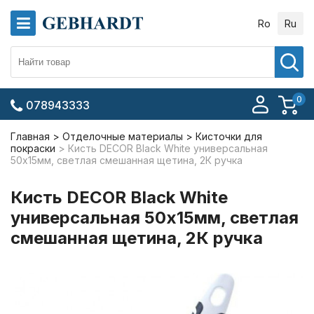
Ro
Ru
0
078943333
Главная
Отделочные материалы
Кисточки для
покраски
Кисть DECOR Black White универсальная
50х15мм, светлая смешанная щетина, 2К ручка
Кисть DECOR Black White
универсальная 50х15мм, светлая
смешанная щетина, 2К ручка