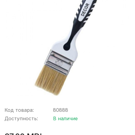
Код товара:
80888
Доступность:
В наличие