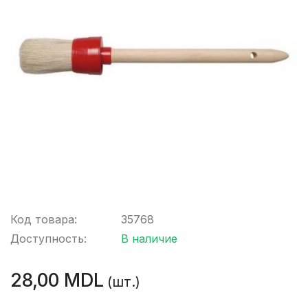
Код товара:
35768
Доступность:
В наличие
28,00 MDL
(шт.)