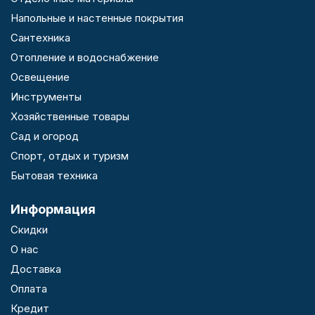
Напольные и настенные покрытия
Сантехника
Отопление и водоснабжение
Освещение
Инструменты
Хозяйственные товары
Сад и огород
Спорт, отдых и туризм
Бытовая техника
Информация
Скидки
О нас
Доставка
Оплата
Кредит