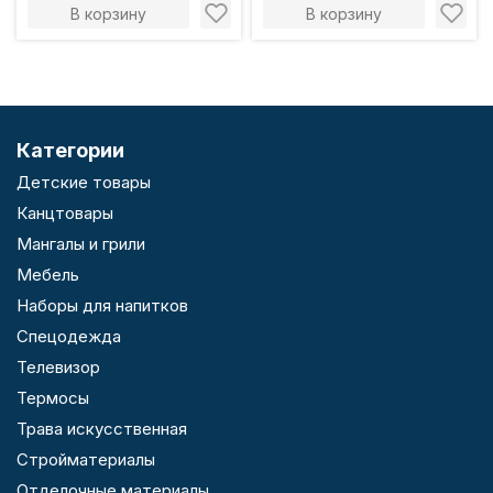
В корзину
В корзину
Категории
Детские товары
Канцтовары
Мангалы и грили
Мебель
Наборы для напитков
Спецодежда
Телевизор
Термосы
Трава искусственная
Стройматериалы
Отделочные материалы