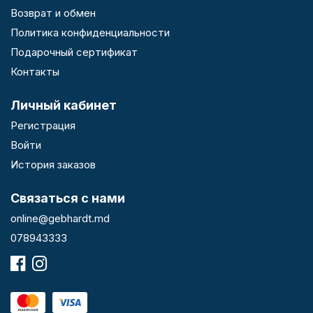
Возврат и обмен
Политика конфиденциальности
Подарочный сертификат
Контакты
Личный кабинет
Регистрация
Войти
История заказов
Связаться с нами
online@gebhardt.md
078943333