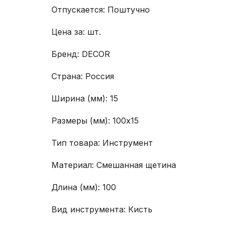
Отпускается: Поштучно
Цена за: шт.
Бренд: DECOR
Страна: Россия
Ширина (мм): 15
Размеры (мм): 100х15
Тип товара: Инструмент
Материал: Смешанная щетина
Длина (мм): 100
Вид инструмента: Кисть