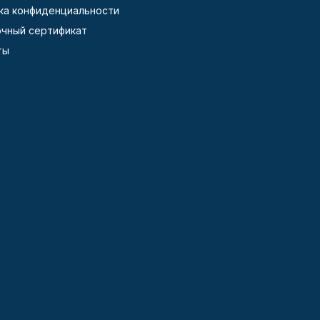
ка конфиденциальности
чный сертификат
ты