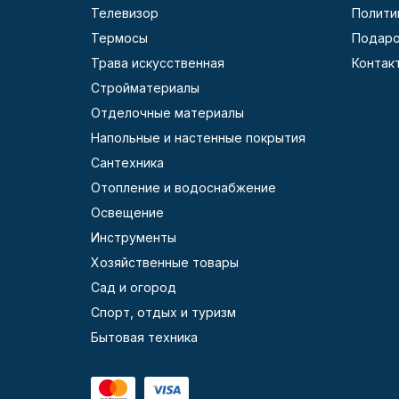
Телевизор
Полити
Термосы
Подаро
Трава искусственная
Контак
Стройматериалы
Отделочные материалы
Напольные и настенные покрытия
Сантехника
Отопление и водоснабжение
Освещение
Инструменты
Хозяйственные товары
Сад и огород
Спорт, отдых и туризм
Бытовая техника