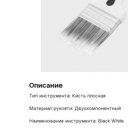
Описание
Тип инструмента: Кисть плоская
Материал рукояти: Двухкомпонентный
Наименование инструмента: Black White