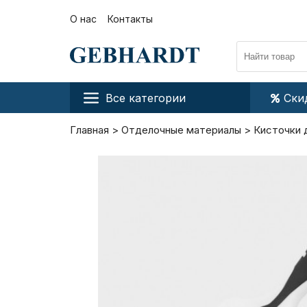
О нас
Контакты
Все категории
Ски
Главная
Отделочные материалы
Кисточки 