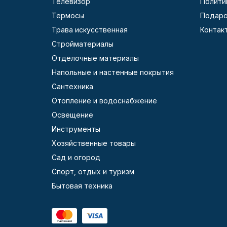
Телевизор
Полити
Термосы
Подаро
Трава искусственная
Контак
Стройматериалы
Отделочные материалы
Напольные и настенные покрытия
Сантехника
Отопление и водоснабжение
Освещение
Инструменты
Хозяйственные товары
Сад и огород
Спорт, отдых и туризм
Бытовая техника