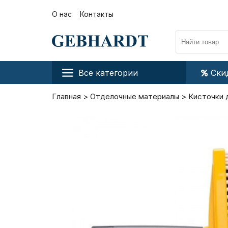
О нас
Контакты
Все категории
Ски
Главная
Отделочные материалы
Кисточки 