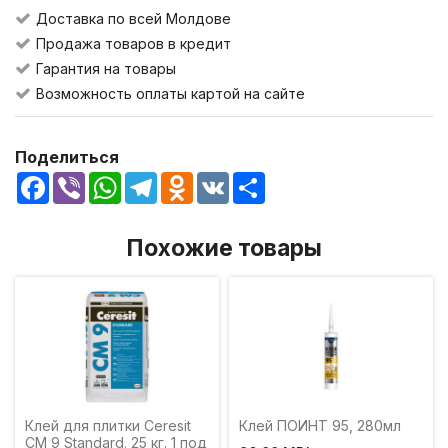
Доставка по всей Молдове
Продажа товаров в кредит
Гарантия на товары
Возможность оплаты картой на сайте
Поделиться
Facebook
Viber
WhatsApp
Telegram
Odnoklassniki
VK
Share
Похожие товары
Клей для плитки Ceresit
Клей ПОИНТ 95, 280мл
CM 9 Standard. 25 кг. 1 под