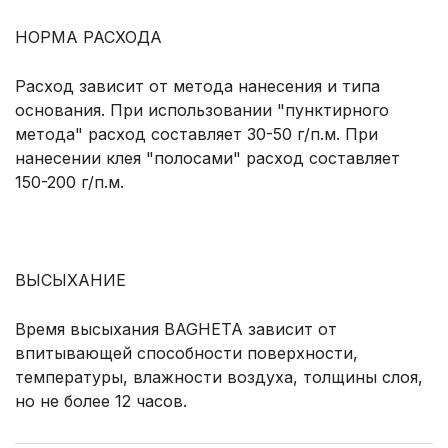
НОРМА РАСХОДА
Расход зависит от метода нанесения и типа
основания. При использовании "пунктирного
метода" расход составляет 30-50 г/п.м. При
нанесении клея "полосами" расход составляет
150-200 г/п.м.
ВЫСЫХАНИЕ
Время высыхания BAGHETA зависит от
впитывающей способности поверхности,
температуры, влажности воздуха, толщины слоя,
но не более 12 часов.