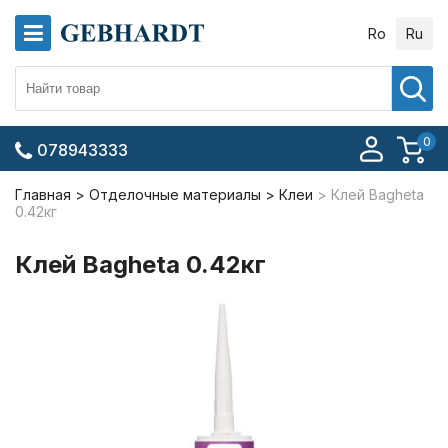
Ro
Ru
0
078943333
Главная
Отделочные материалы
Клеи
Клей Bagheta
0.42кг
Клей Bagheta 0.42кг