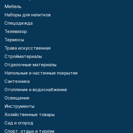
Мебель
Наборы для напитков
Спецодежда
Телевизор
Термосы
Трава искусственная
Стройматериалы
Отделочные материалы
Напольные и настенные покрытия
Сантехника
Отопление и водоснабжение
Освещение
Инструменты
Хозяйственные товары
Сад и огород
Спорт, отдых и туризм