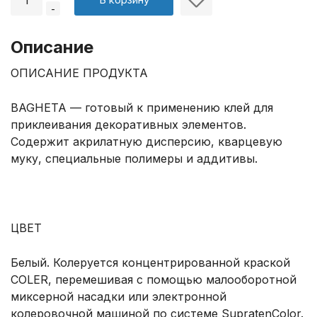
-
Описание
ОПИСАНИЕ ПРОДУКТА
BAGHETA — готовый к применению клей для
приклеивания декоративных элементов.
Содержит акрилатную дисперсию, кварцевую
муку, специальные полимеры и аддитивы.
ЦВЕТ
Белый. Колеруется концентрированной краской
COLER, перемешивая с помощью малооборотной
миксерной насадки или электронной
колеровочной машиной по системе SupratenColor.