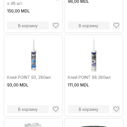
96,00 MDL
x 48 шт.
150,00 MDL
В корзину
В корзину
Клей POINT 93, 280мл
Клей POINT 98 280мл
93,00 MDL
111,00 MDL
В корзину
В корзину