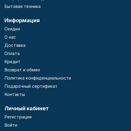
Бытовая техника
Информация
Скидки
О нас
Доставка
Оплата
Кредит
Возврат и обмен
Политика конфиденциальности
Подарочный сертификат
Контакты
Личный кабинет
Регистрация
Войти