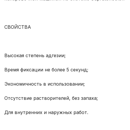
СВОЙСТВА
Высокая степень адгезии;
Время фиксации не более 5 секунд;
Экономичность в использовании;
Отсутствие растворителей, без запаха;
Для внутренних и наружных работ.