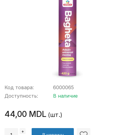
Код товара:
6000065
Доступность:
В наличие
44,00 MDL
(шт.)
+
В корзину