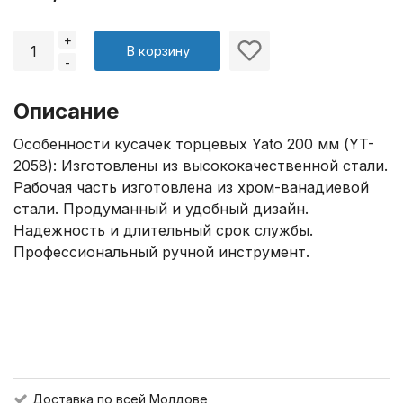
+
В корзину
-
Описание
Особенности кусачек торцевых Yato 200 мм (YT-
2058): Изготовлены из высококачественной стали.
Рабочая часть изготовлена из хром-ванадиевой
стали. Продуманный и удобный дизайн.
Надежность и длительный срок службы.
Профессиональный ручной инструмент.
Доставка по всей Молдове