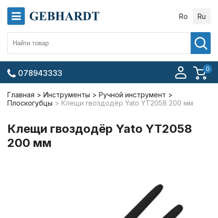
Ro
Ru
0
078943333
Главная
Инструменты
Ручной инструмент
Плоскогубцы
Клещи гвоздодёр Yato YT2058 200 мм
Клещи гвоздодёр Yato YT2058
200 мм