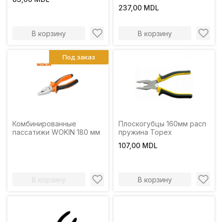
237,00 MDL
В корзину
В корзину
Под заказ
Комбинированные
Плоскогубцы 160мм расп
пассатижи WOKIN 180 мм
пружина Topex
107,00 MDL
В корзину
В корзину