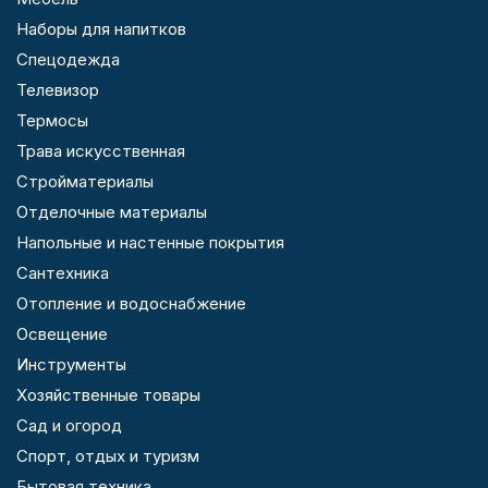
Наборы для напитков
Спецодежда
Телевизор
Термосы
Трава искусственная
Стройматериалы
Отделочные материалы
Напольные и настенные покрытия
Сантехника
Отопление и водоснабжение
Освещение
Инструменты
Хозяйственные товары
Сад и огород
Спорт, отдых и туризм
Бытовая техника