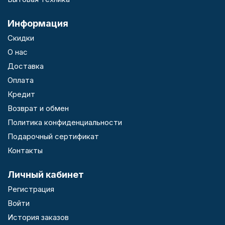
Информация
Скидки
О нас
Доставка
Оплата
Кредит
Возврат и обмен
Политика конфиденциальности
Подарочный сертификат
Контакты
Личный кабинет
Регистрация
Войти
История заказов