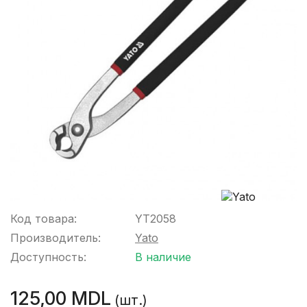
Код товара:
YT2058
Производитель:
Yato
Доступность:
В наличие
125,00 MDL
(шт.)