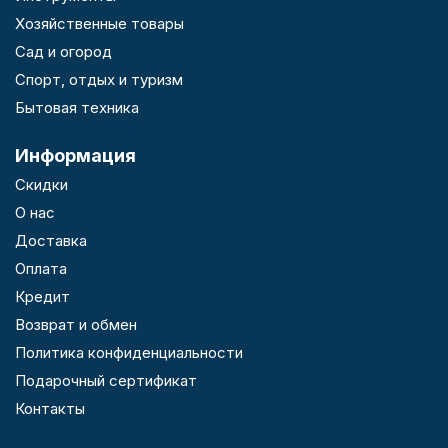
Хозяйственные товары
Сад и огород
Спорт, отдых и туризм
Бытовая техника
Информация
Скидки
О нас
Доставка
Оплата
Кредит
Возврат и обмен
Политика конфиденциальности
Подарочный сертификат
Контакты