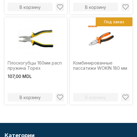
В корзину
В корзину
Под заказ
Плоскогубцы 160мм расп
Комбинированные
пружина Topex
пассатижи WOKIN 180 мм
107,00 MDL
В корзину
В корзину
Категории