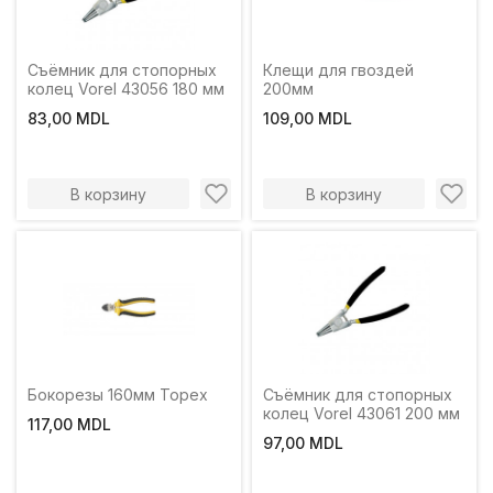
Съёмник для стопорных
Клещи для гвоздей
колец Vorel 43056 180 мм
200мм
83,00 MDL
109,00 MDL
В корзину
В корзину
Бокорезы 160мм Торех
Съёмник для стопорных
колец Vorel 43061 200 мм
117,00 MDL
97,00 MDL