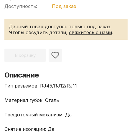
Доступность:
Под заказ
Данный товар доступен только под заказ.
Чтобы обсудить детали,
свяжитесь с нами
.
В корзину
Описание
Тип разьемов: RJ45/RJ12/RJ11
Материал губок: Сталь
Трещоточный механизм: Да
Снятие изоляции: Да