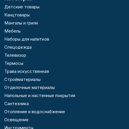
Детские товары
Канцтовары
Мангалы и грили
Мебель
Наборы для напитков
Спецодежда
Телевизор
Термосы
Трава искусственная
Стройматериалы
Отделочные материалы
Напольные и настенные покрытия
Сантехника
Отопление и водоснабжение
Освещение
Инструменты