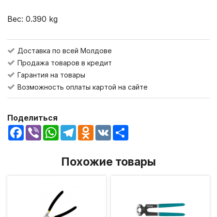
Вес: 0.390 kg
Доставка по всей Молдове
Продажа товаров в кредит
Гарантия на товары
Возможность оплаты картой на сайте
Поделиться
Facebook
Viber
WhatsApp
Telegram
Odnoklassniki
VK
Share
Похожие товары