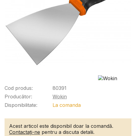
Cod produs:
80391
Producător:
Wokin
Disponibilitate:
La comanda
Acest articol este disponibil doar la comandă.
Contactați-ne
pentru a discuta detalii.